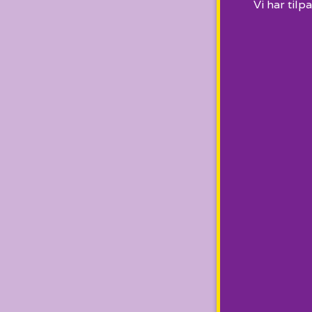
Vi har tilp