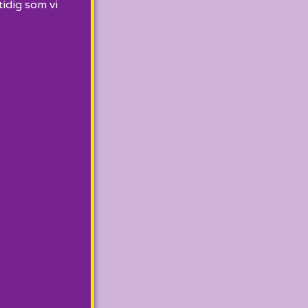
tidig som vi